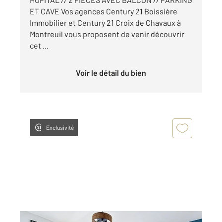
ET CAVE Vos agences Century 21 Boissière
Immobilier et Century 21 Croix de Chavaux à
Montreuil vous proposent de venir découvrir
cet ...
Voir le détail du bien
Exclusivité