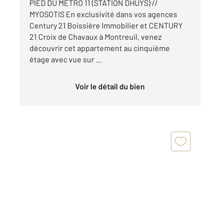
PIED DU METRO 11 (STATION DHUYS) //
MYOSOTIS En exclusivité dans vos agences
Century 21 Boissière Immobilier et CENTURY
21 Croix de Chavaux à Montreuil, venez
découvrir cet appartement au cinquième
étage avec vue sur ...
Voir le détail du bien