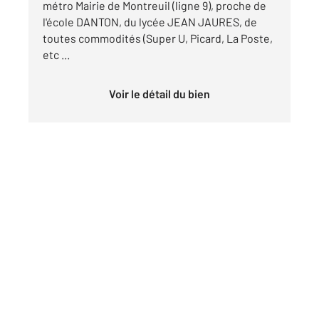
métro Mairie de Montreuil (ligne 9), proche de
l'école DANTON, du lycée JEAN JAURES, de
toutes commodités (Super U, Picard, La Poste,
etc ...
Voir le détail du bien