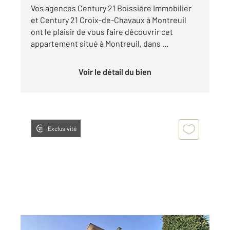
Vos agences Century 21 Boissière Immobilier
et Century 21 Croix-de-Chavaux à Montreuil
ont le plaisir de vous faire découvrir cet
appartement situé à Montreuil, dans ...
Voir le détail du bien
Exclusivité
MONTREUIL 93