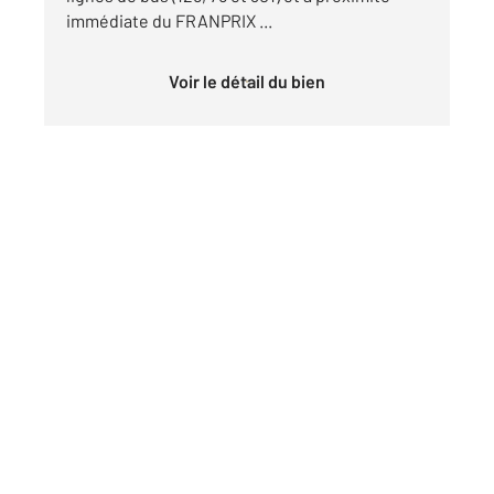
immédiate du FRANPRIX ...
Voir le détail du bien