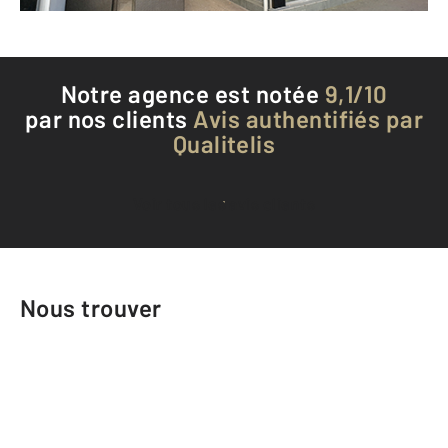
Notre agence est notée
9,1/10
par nos clients
Avis authentifiés par
Qualitelis
Voir tous les avis clients
Nous trouver