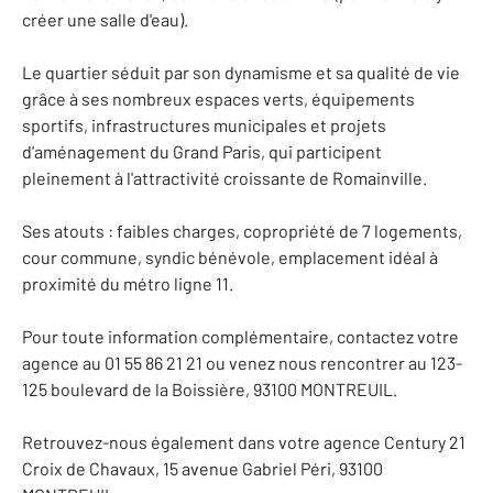
créer une salle d'eau).
Le quartier séduit par son dynamisme et sa qualité de vie
grâce à ses nombreux espaces verts, équipements
sportifs, infrastructures municipales et projets
d'aménagement du Grand Paris, qui participent
pleinement à l'attractivité croissante de Romainville.
Ses atouts : faibles charges, copropriété de 7 logements,
cour commune, syndic bénévole, emplacement idéal à
proximité du métro ligne 11.
Pour toute information complémentaire, contactez votre
agence au 01 55 86 21 21 ou venez nous rencontrer au 123-
125 boulevard de la Boissière, 93100 MONTREUIL.
Retrouvez-nous également dans votre agence Century 21
Croix de Chavaux, 15 avenue Gabriel Péri, 93100