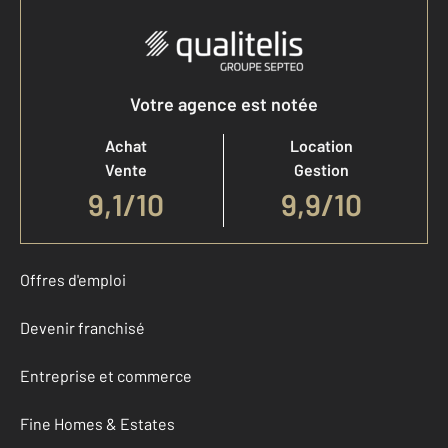
Votre agence est notée
Achat
Location
Vente
Gestion
9,1
/
10
9,9/10
Offres d'emploi
Devenir franchisé
Entreprise et commerce
Fine Homes & Estates