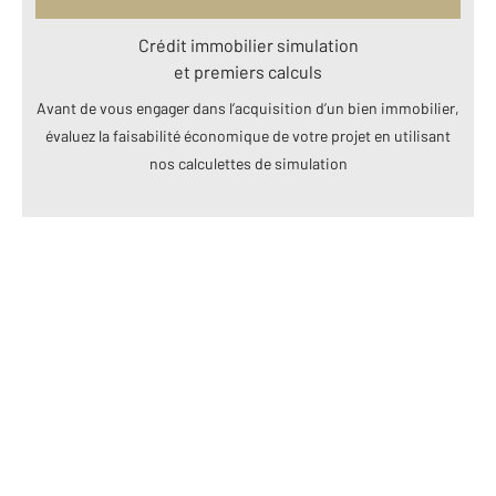
Crédit immobilier simulation
et premiers calculs
Avant de vous engager dans l’acquisition d’un bien immobilier,
évaluez la faisabilité économique de votre projet en utilisant
nos calculettes de simulation