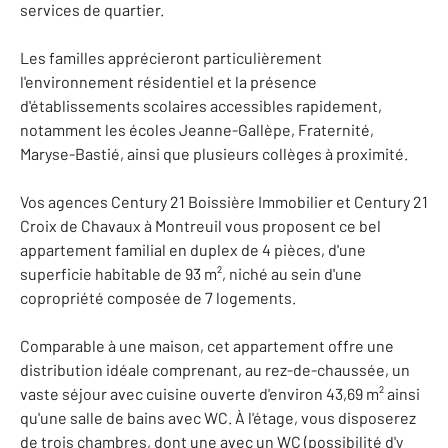
services de quartier.
Les familles apprécieront particulièrement
l'environnement résidentiel et la présence
d'établissements scolaires accessibles rapidement,
notamment les écoles Jeanne-Gallèpe, Fraternité,
Maryse-Bastié, ainsi que plusieurs collèges à proximité.
Vos agences Century 21 Boissière Immobilier et Century 21
Croix de Chavaux à Montreuil vous proposent ce bel
appartement familial en duplex de 4 pièces, d'une
superficie habitable de 93 m², niché au sein d'une
copropriété composée de 7 logements.
Comparable à une maison, cet appartement offre une
distribution idéale comprenant, au rez-de-chaussée, un
vaste séjour avec cuisine ouverte d'environ 43,69 m² ainsi
qu'une salle de bains avec WC. À l'étage, vous disposerez
de trois chambres, dont une avec un WC (possibilité d'y