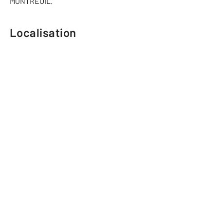
MONTREUIL.
Localisation