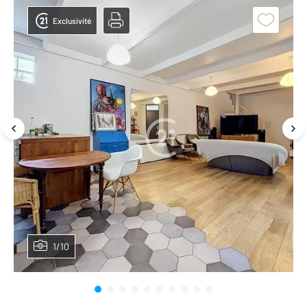
Exclusivité
1/10